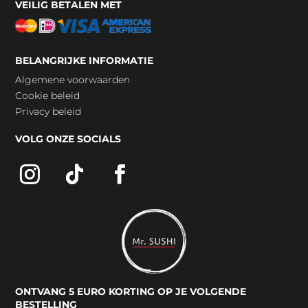
VEILIG BETALEN MET
BELANGRIJKE INFORMATIE
Algemene voorwaarden
Cookie beleid
Privacy beleid
VOLG ONZE SOCIALS
ONTVANG 5 EURO KORTING OP JE VOLGENDE
BESTELLING