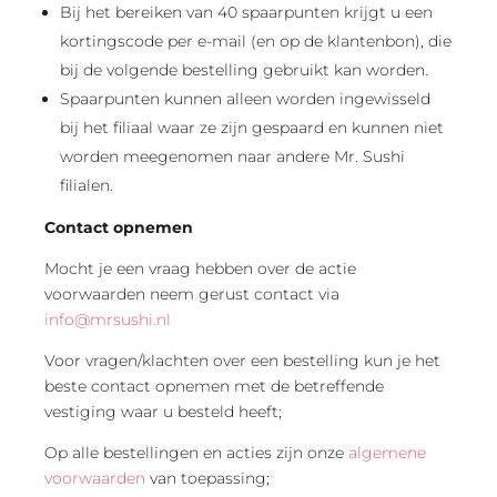
Bij het bereiken van 40 spaarpunten krijgt u een
kortingscode per e-mail (en op de klantenbon), die
bij de volgende bestelling gebruikt kan worden.
Spaarpunten kunnen alleen worden ingewisseld
bij het filiaal waar ze zijn gespaard en kunnen niet
worden meegenomen naar andere Mr. Sushi
filialen.
Contact opnemen
Mocht je een vraag hebben over de actie
voorwaarden neem gerust contact via
info@mrsushi.nl
Voor vragen/klachten over een bestelling kun je het
beste contact opnemen met de betreffende
vestiging waar u besteld heeft;
Op alle bestellingen en acties zijn onze
algemene
voorwaarden
van toepassing;