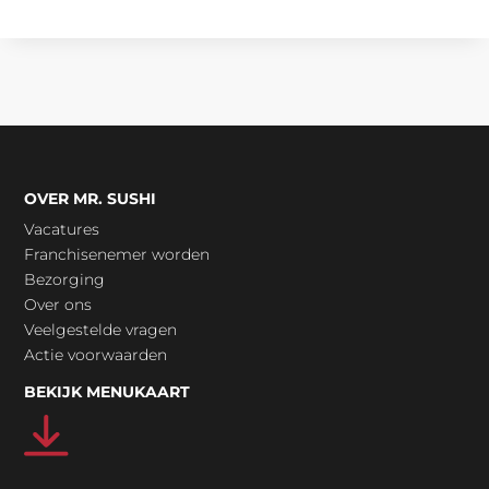
OVER MR. SUSHI
Vacatures
Franchisenemer worden
Bezorging
Over ons
Veelgestelde vragen
Actie voorwaarden
BEKIJK MENUKAART