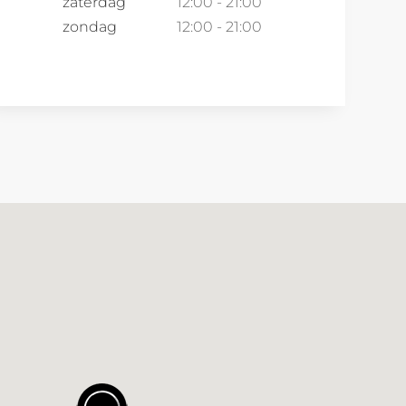
zaterdag
12:00 - 21:00
zondag
12:00 - 21:00