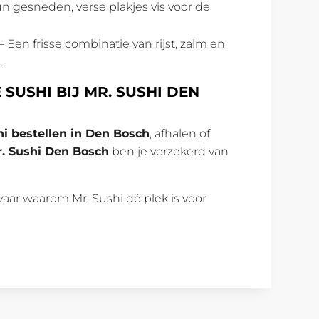
n gesneden, verse plakjes vis voor de
– Een frisse combinatie van rijst, zalm en
.
 SUSHI BIJ MR. SUSHI DEN
hi bestellen in Den Bosch
, afhalen of
. Sushi Den Bosch
ben je verzekerd van
aar waarom Mr. Sushi dé plek is voor