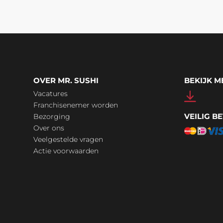
OVER MR. SUSHI
BEKIJK 
Vacatures
Franchisenemer worden
VEILIG B
Bezorging
Over ons
Veelgestelde vragen
Actie voorwaarden