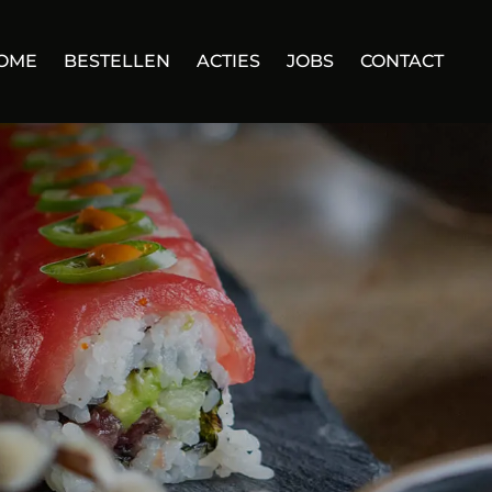
OME
BESTELLEN
ACTIES
JOBS
CONTACT