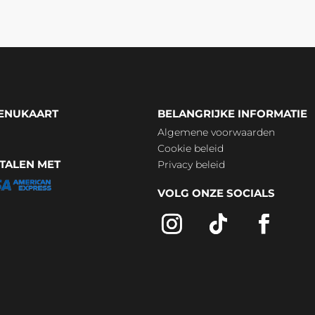
MENUKAART
BELANGRIJKE INFORMATIE
Algemene voorwaarden
Cookie beleid
ETALEN MET
Privacy beleid
VOLG ONZE SOCIALS