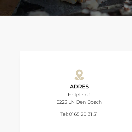
ADRES
Hofplein 1
5223 LN Den Bosch
Tel: 0165 20 31 51