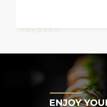
ENJOY YOU