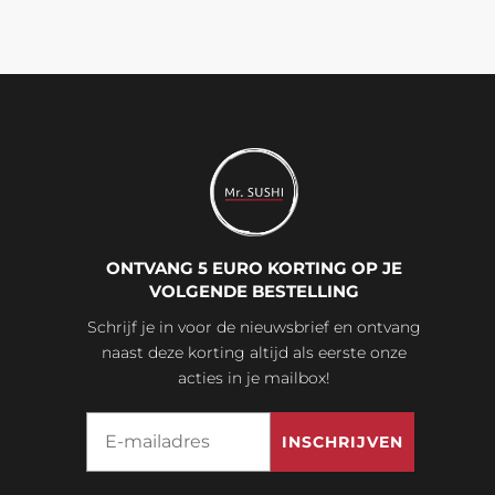
ONTVANG 5 EURO KORTING OP JE
VOLGENDE BESTELLING
Schrijf je in voor de nieuwsbrief en ontvang
naast deze korting altijd als eerste onze
acties in je mailbox!
Email
INSCHRIJVEN